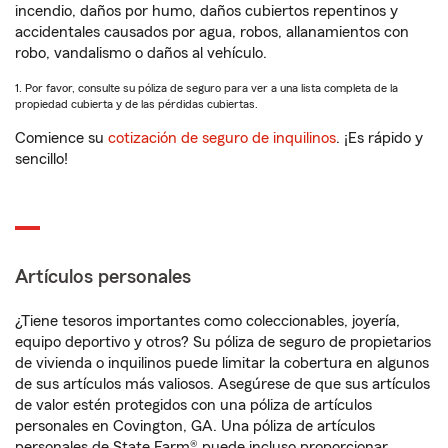
incendio, daños por humo, daños cubiertos repentinos y
accidentales causados por agua, robos, allanamientos con
robo, vandalismo o daños al vehículo.
1. Por favor, consulte su póliza de seguro para ver a una lista completa de la
propiedad cubierta y de las pérdidas cubiertas.
Comience su
cotización de seguro de inquilinos
. ¡Es rápido y
sencillo!
Artículos personales
¿Tiene tesoros importantes como coleccionables, joyería,
equipo deportivo y otros? Su póliza de seguro de propietarios
de vivienda o inquilinos puede limitar la cobertura en algunos
de sus artículos más valiosos. Asegúrese de que sus artículos
de valor estén protegidos con una póliza de artículos
personales en Covington, GA. Una póliza de artículos
personales de State Farm® puede incluso proporcionar