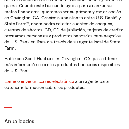
quiera. Cuando esté buscando ayuda para alcanzar sus
metas financieras, queremos ser su primera y mejor opción
en Covington, GA. Gracias a una alianza entre U.S. Bank® y
State Farm®, ahora podrá solicitar cuentas de cheques,
cuentas de ahorros, CD, CD de jubilación, tarjetas de crédito,
préstamos personales y productos bancarios para negocios
de U.S. Bank en línea o a través de su agente local de State
Farm.
Hable con Scott Hubbard en Covington, GA, para obtener
más información sobre los productos bancarios disponibles
de U.S. Bank.
Llame
o
envíe un correo electrónico
a un agente para
obtener información sobre los productos.
Anualidades