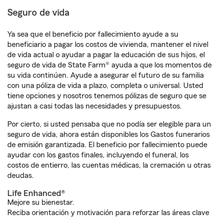
Seguro de vida
Ya sea que el beneficio por fallecimiento ayude a su
beneficiario a pagar los costos de vivienda, mantener el nivel
de vida actual o ayudar a pagar la educación de sus hijos, el
seguro de vida de State Farm® ayuda a que los momentos de
su vida continúen. Ayude a asegurar el futuro de su familia
con una póliza de vida a plazo, completa o universal. Usted
tiene opciones y nosotros tenemos pólizas de seguro que se
ajustan a casi todas las necesidades y presupuestos.
Por cierto, si usted pensaba que no podía ser elegible para un
seguro de vida, ahora están disponibles los Gastos funerarios
de emisión garantizada. El beneficio por fallecimiento puede
ayudar con los gastos finales, incluyendo el funeral, los
costos de entierro, las cuentas médicas, la cremación u otras
deudas.
Life Enhanced®
Mejore su bienestar.
Reciba orientación y motivación para reforzar las áreas clave