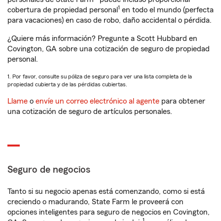
1
cobertura de propiedad personal
en todo el mundo (perfecta
para vacaciones) en caso de robo, daño accidental o pérdida.
¿Quiere más información? Pregunte a Scott Hubbard en
Covington, GA sobre una cotización de seguro de propiedad
personal.
1. Por favor, consulte su póliza de seguro para ver una lista completa de la
propiedad cubierta y de las pérdidas cubiertas.
Llame
o
envíe un correo electrónico al agente
para obtener
una cotización de seguro de artículos personales.
Seguro de negocios
Tanto si su negocio apenas está comenzando, como si está
creciendo o madurando, State Farm le proveerá con
opciones inteligentes para seguro de negocios en Covington,
1