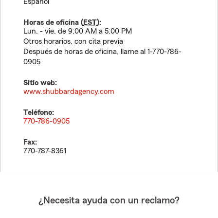
Español
Horas de oficina (
EST
):
Lun. - vie. de 9:00 AM a 5:00 PM
Otros horarios, con cita previa
Después de horas de oficina, llame al 1-770-786-
0905
Sitio web:
www.shubbardagency.com
Teléfono:
770-786-0905
Fax:
770-787-8361
¿Necesita ayuda con un reclamo?