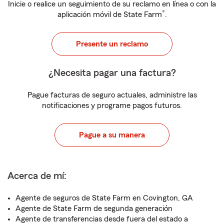
Inicie o realice un seguimiento de su reclamo en línea o con la
®
aplicación móvil de State Farm
.
Presente un reclamo
¿Necesita pagar una factura?
Pague facturas de seguro actuales, administre las
notificaciones y programe pagos futuros.
Pague a su manera
Acerca de mí:
Agente de seguros de State Farm en Covington, GA
Agente de State Farm de segunda generación
Agente de transferencias desde fuera del estado a