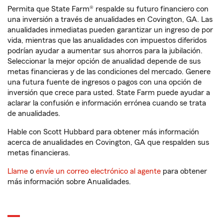
Permita que State Farm® respalde su futuro financiero con
una inversión a través de anualidades en Covington, GA. Las
anualidades inmediatas pueden garantizar un ingreso de por
vida, mientras que las anualidades con impuestos diferidos
podrían ayudar a aumentar sus ahorros para la jubilación.
Seleccionar la mejor opción de anualidad depende de sus
metas financieras y de las condiciones del mercado. Genere
una futura fuente de ingresos o pagos con una opción de
inversión que crece para usted. State Farm puede ayudar a
aclarar la confusión e información errónea cuando se trata
de anualidades.
Hable con Scott Hubbard para obtener más información
acerca de anualidades en Covington, GA que respalden sus
metas financieras.
Llame
o
envíe un correo electrónico al agente
para obtener
más información sobre Anualidades.