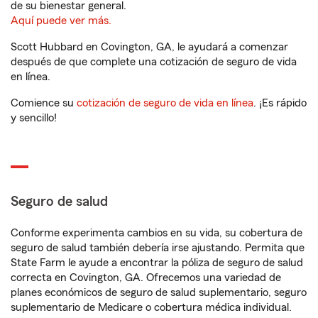
de su bienestar general.
Aquí puede ver más.
Scott Hubbard en Covington, GA, le ayudará a comenzar
después de que complete una cotización de seguro de vida
en línea.
Comience su
cotización de seguro de vida en línea
. ¡Es rápido
y sencillo!
Seguro de salud
Conforme experimenta cambios en su vida, su cobertura de
seguro de salud también debería irse ajustando. Permita que
State Farm le ayude a encontrar la póliza de seguro de salud
correcta en Covington, GA. Ofrecemos una variedad de
planes económicos de seguro de salud suplementario, seguro
suplementario de Medicare o cobertura médica individual.