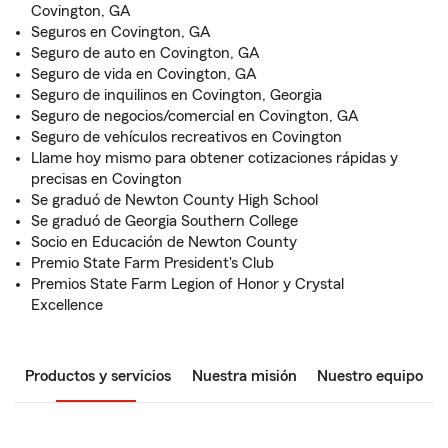
Covington, GA
Seguros en Covington, GA
Seguro de auto en Covington, GA
Seguro de vida en Covington, GA
Seguro de inquilinos en Covington, Georgia
Seguro de negocios/comercial en Covington, GA
Seguro de vehículos recreativos en Covington
Llame hoy mismo para obtener cotizaciones rápidas y
precisas en Covington
Se graduó de Newton County High School
Se graduó de Georgia Southern College
Socio en Educación de Newton County
Premio State Farm President's Club
Premios State Farm Legion of Honor y Crystal
Excellence
Productos y servicios
Nuestra misión
Nuestro equipo