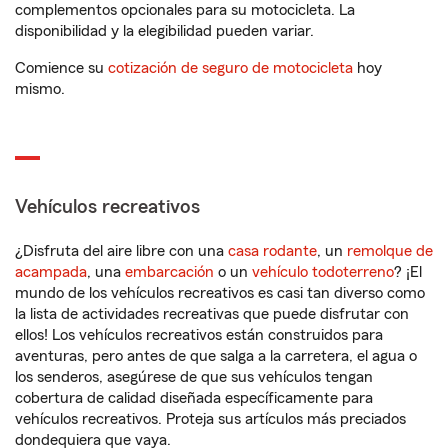
complementos opcionales para su motocicleta. La
disponibilidad y la elegibilidad pueden variar.
Comience su
cotización de seguro de motocicleta
hoy
mismo.
Vehículos recreativos
¿Disfruta del aire libre con una
casa rodante
, un
remolque de
acampada
, una
embarcación
o un
vehículo todoterreno
? ¡El
mundo de los vehículos recreativos es casi tan diverso como
la lista de actividades recreativas que puede disfrutar con
ellos! Los vehículos recreativos están construidos para
aventuras, pero antes de que salga a la carretera, el agua o
los senderos, asegúrese de que sus vehículos tengan
cobertura de calidad diseñada específicamente para
vehículos recreativos. Proteja sus artículos más preciados
dondequiera que vaya.