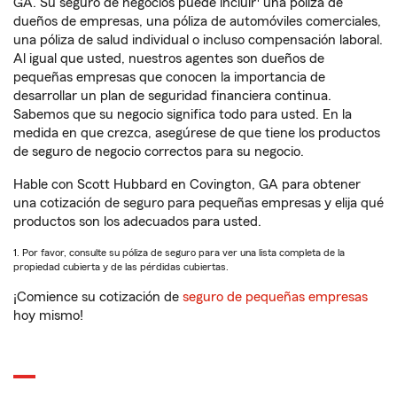
GA. Su seguro de negocios puede incluir
una póliza de
dueños de empresas, una póliza de automóviles comerciales,
una póliza de salud individual o incluso compensación laboral.
Al igual que usted, nuestros agentes son dueños de
pequeñas empresas que conocen la importancia de
desarrollar un plan de seguridad financiera continua.
Sabemos que su negocio significa todo para usted. En la
medida en que crezca, asegúrese de que tiene los productos
de seguro de negocio correctos para su negocio.
Hable con Scott Hubbard en Covington, GA para obtener
una cotización de seguro para pequeñas empresas y elija qué
productos son los adecuados para usted.
1. Por favor, consulte su póliza de seguro para ver una lista completa de la
propiedad cubierta y de las pérdidas cubiertas.
¡Comience su cotización de
seguro de pequeñas empresas
hoy mismo!