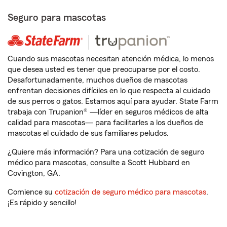
Seguro para mascotas
Cuando sus mascotas necesitan atención médica, lo menos
que desea usted es tener que preocuparse por el costo.
Desafortunadamente, muchos dueños de mascotas
enfrentan decisiones difíciles en lo que respecta al cuidado
de sus perros o gatos. Estamos aquí para ayudar. State Farm
trabaja con Trupanion® —líder en seguros médicos de alta
calidad para mascotas— para facilitarles a los dueños de
mascotas el cuidado de sus familiares peludos.
¿Quiere más información? Para una cotización de seguro
médico para mascotas, consulte a Scott Hubbard en
Covington, GA.
Comience su
cotización de seguro médico para mascotas
.
¡Es rápido y sencillo!