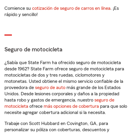
Comience su
cotización de seguro de carros en línea
. ¡Es
rápido y sencillo!
Seguro de motocicleta
¿Sabía que State Farm ha ofrecido seguro de motocicleta
desde 1962? State Farm ofrece seguro de motocicleta para
motocicletas de dos y tres ruedas, ciclomotores y
motonetas. Usted obtiene el mismo servicio confiable de la
proveedora de
seguro de auto
más grande de los Estados
Unidos. Desde lesiones corporales y daños a la propiedad
hasta robo y gastos de emergencia, nuestro
seguro de
motocicleta
ofrece
más opciones de cobertura
para que solo
necesite agregar cobertura adicional si la necesita.
Trabaje con Scott Hubbard en Covington, GA, para
personalizar su póliza con coberturas, descuentos y