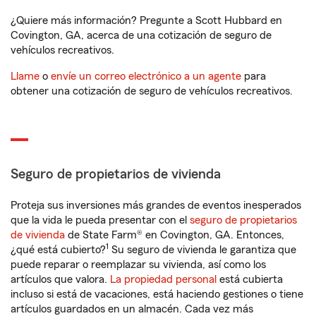
¿Quiere más información? Pregunte a Scott Hubbard en
Covington, GA, acerca de una cotización de seguro de
vehículos recreativos.
Llame
o
envíe un correo electrónico a un agente
para
obtener una cotización de seguro de vehículos recreativos.
Seguro de propietarios de vivienda
Proteja sus inversiones más grandes de eventos inesperados
que la vida le pueda presentar con el
seguro de propietarios
de vivienda
de State Farm® en Covington, GA. Entonces,
1
¿qué está cubierto?
Su seguro de vivienda le garantiza que
puede reparar o reemplazar su vivienda, así como los
artículos que valora.
La propiedad personal
está cubierta
incluso si está de vacaciones, está haciendo gestiones o tiene
artículos guardados en un almacén. Cada vez más