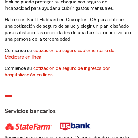
Incluso puede proteger su cheque con seguro de
incapacidad para ayudar a cubrir gastos mensuales.
Hable con Scott Hubbard en Covington, GA para obtener
una cotización de seguro de salud y elegir un plan diseñado
para satisfacer las necesidades de una familia, un individuo o
una persona de la tercera edad.
Comience su
cotización de seguro suplementario de
Medicare en línea
.
Comience su
cotización de seguro de ingresos por
hospitalización en línea
.
Servicios bancarios
Servicios bancarios a su manera. Cuando, donde y como los