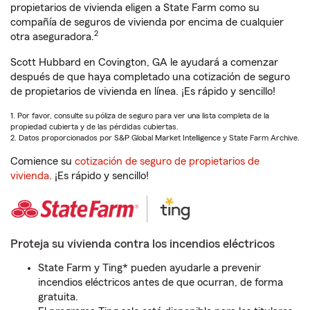
propietarios de vivienda eligen a State Farm como su
compañía de seguros de vivienda por encima de cualquier
2
otra aseguradora.
Scott Hubbard en Covington, GA le ayudará a comenzar
después de que haya completado una cotización de seguro
de propietarios de vivienda en línea. ¡Es rápido y sencillo!
1. Por favor, consulte su póliza de seguro para ver una lista completa de la
propiedad cubierta y de las pérdidas cubiertas.
2. Datos proporcionados por S&P Global Market Intelligence y State Farm Archive.
Comience su
cotización de seguro de propietarios de
vivienda
. ¡Es rápido y sencillo!
Proteja su vivienda contra los incendios eléctricos
State Farm y Ting* pueden ayudarle a prevenir
incendios eléctricos antes de que ocurran, de forma
gratuita.